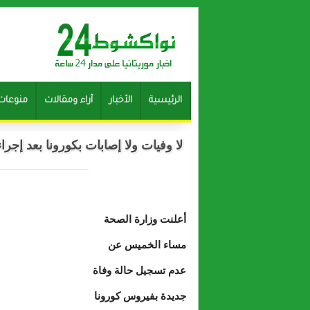
الرئيسية
الأخبار
آراء ومقالات
منوعات
لا وفيات ولا إصابات بكورونا بعد إجراء 784 فحص
أعلنت وزارة الصحة
مساء الخميس عن
عدم تسجيل حالة وفاة
جديدة بفيروس كورونا