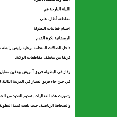
الليلة البارحة في
مقاطعة أطار، على
اختتام فعاليات البطولة
الرمضانية لكرة القدم
فريقا من مختلف مقاطعات الولاية.
وفاز في البطولة فريق آمريش بهدفين مقابل ه
في حين جاء فريق لستار في المرتبة الثالثة ل
وتميزت هذه الفعاليات بتقديم العديد من الجوا
والصحافة الرياضية، حيث بلغت قيمة البطولة 