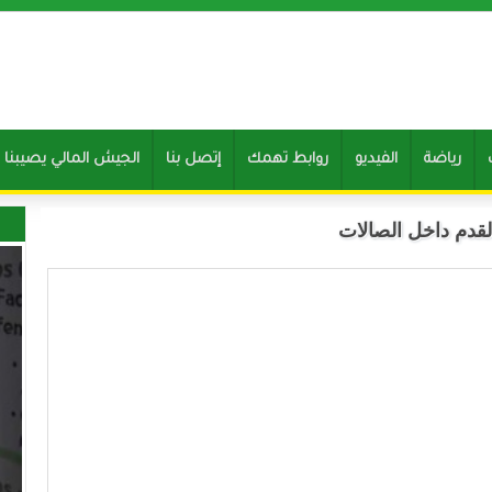
رياضة
الفيديو
روابط تهمك
إتصل بنا
Clone of الجيش المالي يصيب
القدم داخل الصالات