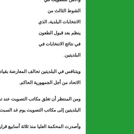
الشوط الثالث من
الانتخابات البلدية، الذي
ينظم بعد قبول الطعون
في نتائج الانتخابات في
البلديتين.
ويتنافس في البلديتين تحالف المعارضة بقيا
الاتحاد من أجل الجمهورية الحاكم.
ومن المنتظر أن تغلق مكاتب التصويت عند تم
البلديتين إلى مكاتب التصويت يوم غد السبت.
وأصدرت المحكمة العليا منذ ثلاثة أسابيع قرار