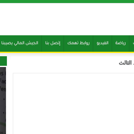
رياضة
الفيديو
روابط تهمك
إتصل بنا
Clone of الجيش المالي يصيب
الثالث