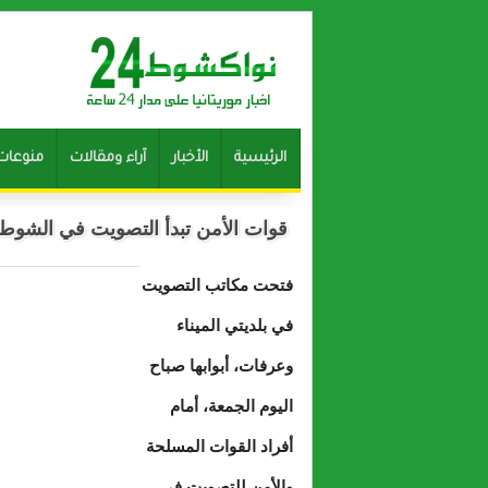
الرئيسية
الأخبار
آراء ومقالات
منوعات
قوات الأمن تبدأ التصويت في الشوط 
فتحت مكاتب التصويت
في بلديتي الميناء
وعرفات، أبوابها صباح
اليوم الجمعة، أمام
أفراد القوات المسلحة
والأمن للتصويت في