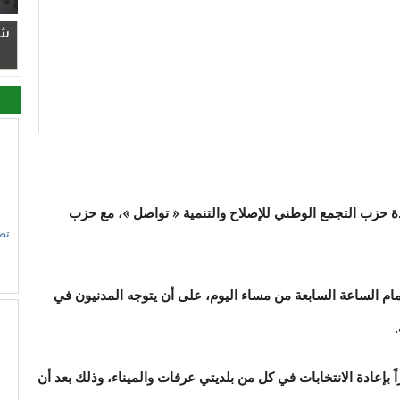
شر
دة حزب التجمع الوطني للإصلاح والتنمية « تواصل »، مع حزب
تص
ام الساعة السابعة من مساء اليوم، على أن يتوجه المدنيون في
اً بإعادة الانتخابات في كل من بلديتي عرفات والميناء، وذلك بعد أن