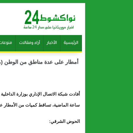
الرئيسية
الأخبار
آراء ومقالات
منوعات
أمطار على عدة مناطق من الوطن (م
ساعة الماضية، تساقط كميات من الأمطار على
الحوض الشرقي: