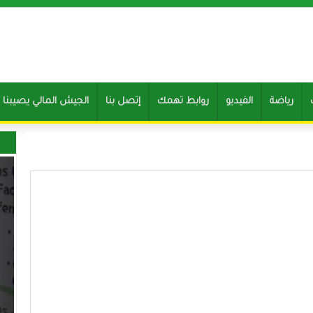
رياضة
الفيديو
روابط تهمك
إتصل بنا
Clone of الجيش المالي يصيب