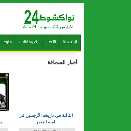
الرئيسية
الأخبار
آراء ومقالات
منوعات
أخبار الصحافة
الثالثة في تاريخه الأرجنتين في
لعبة العصر
مو