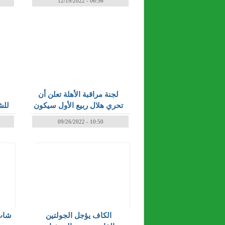
12/19/2022 - 06:56
لجنة مراقبة الأهلة تعلن أن
تحري هلال ربيع الأول سيكون
للش
مساء الإثنين
ال
09/26/2022 - 10:50
الكاف يؤجل الجولتين
شاب 