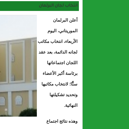
انتخاب لجان البرلمان
أعلن البرلمان
الموريتاني، اليوم
الأربعاء، انتخاب مكاتب
لجانه الدائمة، بعد عقد
اللجان اجتماعاتها
برئاسة أكبر الأعضاء
سنًّا؛ لانتخاب مكاتبها
وتحديد تشكيلتها
النهائية.
وهذه نتائج اجتماع