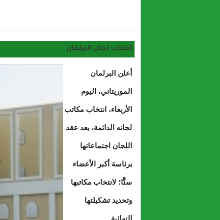
حول فرقة الدرك ا
انتخاب لجان البرلمان
أعلن البرلمان
الموريتاني، اليوم
الأربعاء، انتخاب مكاتب
لجانه الدائمة، بعد عقد
اللجان اجتماعاتها
برئاسة أكبر الأعضاء
سنًّا؛ لانتخاب مكاتبها
وتحديد تشكيلتها
النهائية.