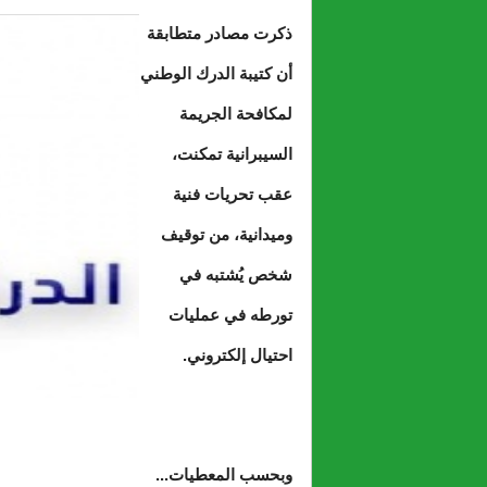
ذكرت مصادر متطابقة
أن كتيبة الدرك الوطني
لمكافحة الجريمة
السيبرانية تمكنت،
عقب تحريات فنية
وميدانية، من توقيف
شخص يُشتبه في
تورطه في عمليات
احتيال إلكتروني.
وبحسب المعطيات...